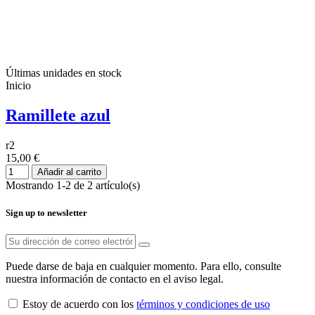
Últimas unidades en stock
Inicio
Ramillete azul
r2
15,00 €
Añadir al carrito
Mostrando 1-2 de 2 artículo(s)
Sign up to newsletter
Puede darse de baja en cualquier momento. Para ello, consulte
nuestra información de contacto en el aviso legal.
Estoy de acuerdo con los
términos y condiciones de uso