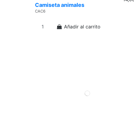
Camiseta animales
CAC6
Añadir al carrito