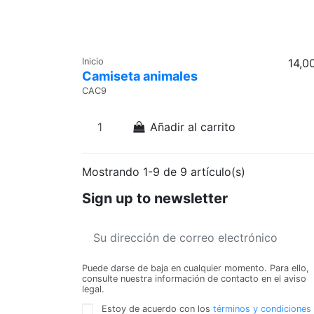
Inicio
14,0
Camiseta animales
CAC9
Añadir al carrito
Mostrando 1-9 de 9 artículo(s)
Sign up to newsletter
Puede darse de baja en cualquier momento. Para ello,
consulte nuestra información de contacto en el aviso
legal.
Estoy de acuerdo con los
términos y condiciones