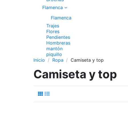
Flamenca
Flamenca
Trajes
Flores
Pendientes
Hombreras
mantón
piquillo
Inicio
Ropa
Camiseta y top
Camiseta y top