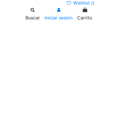
Wishlist (
)
Buscar
Iniciar sesión
Carrito