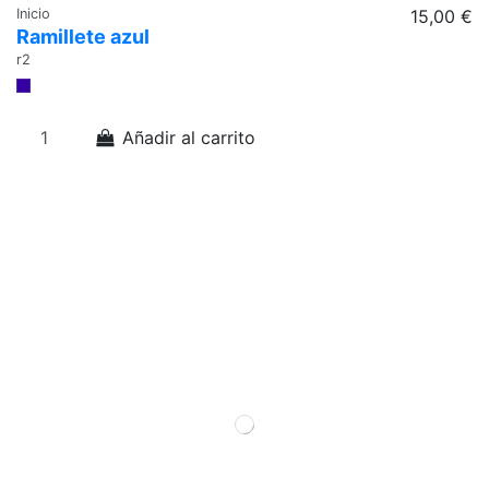
Inicio
15,00 €
Ramillete azul
r2
Añadir al carrito