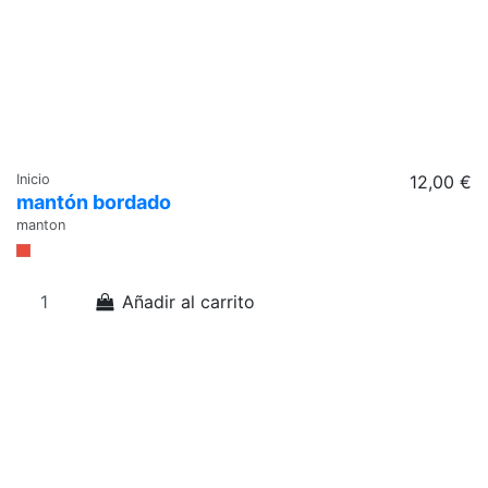
Inicio
12,00 €
mantón bordado
manton
Añadir al carrito