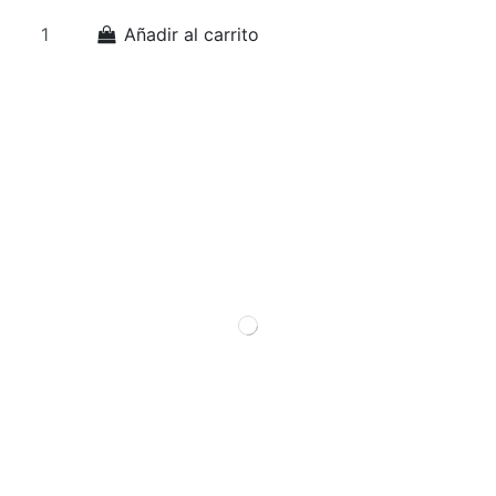
Añadir al carrito