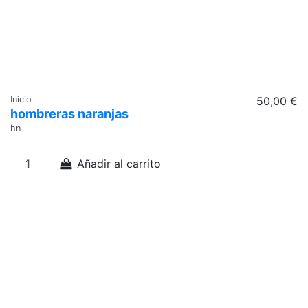
Inicio
50,00 €
hombreras naranjas
hn
Añadir al carrito