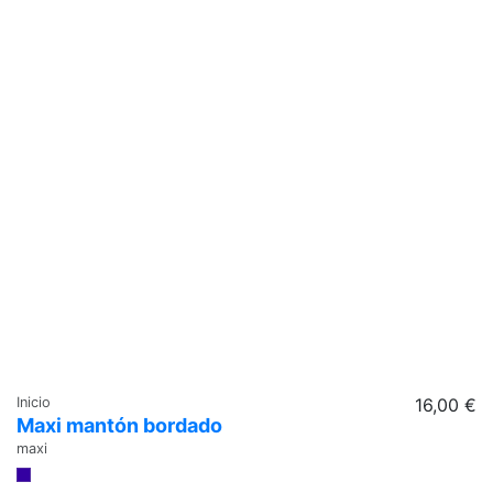
Inicio
16,00 €
Maxi mantón bordado
maxi