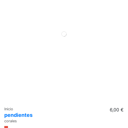
Inicio
6,00 €
pendientes
corales