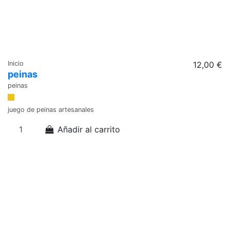
Inicio
12,00 €
peinas
peinas
juego de peinas artesanales
Añadir al carrito