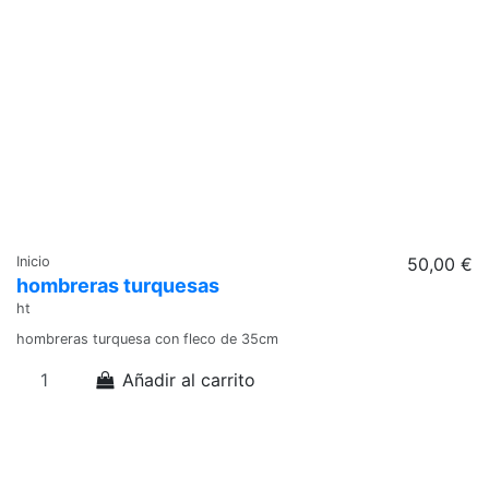
Inicio
50,00 €
hombreras turquesas
ht
hombreras turquesa con fleco de 35cm
Añadir al carrito