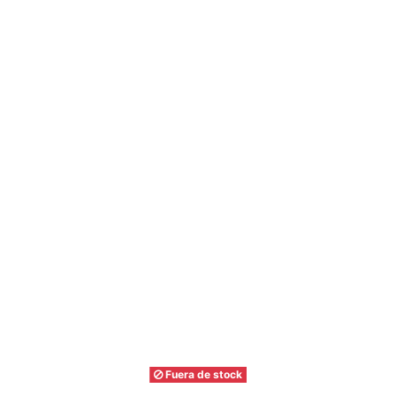
Fuera de stock