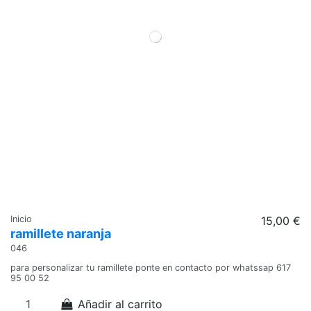
Inicio
15,00 €
ramillete naranja
046
para personalizar tu ramillete ponte en contacto por whatssap 617
95 00 52
Añadir al carrito