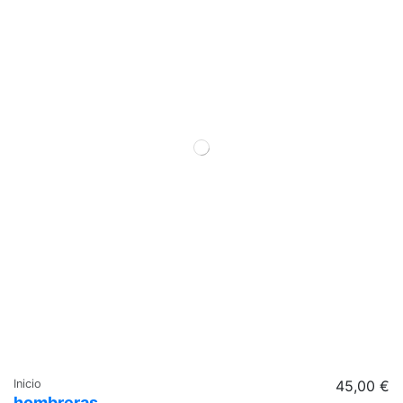
Inicio
45,00 €
hombreras