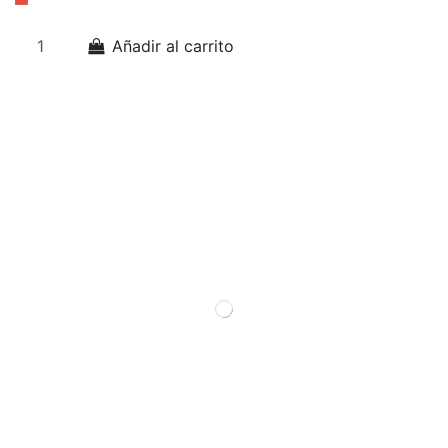
Añadir al carrito