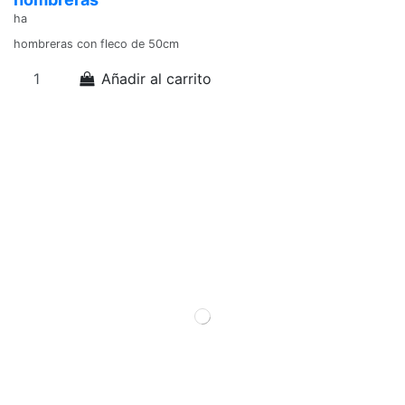
ha
hombreras con fleco de 50cm
Añadir al carrito