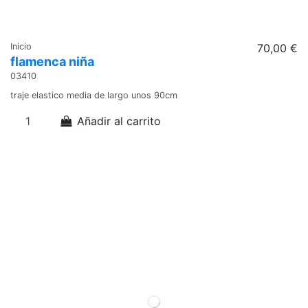
Inicio
70,00 €
flamenca niña
03410
traje elastico media de largo unos 90cm
Añadir al carrito