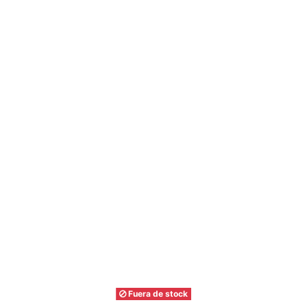
Fuera de stock