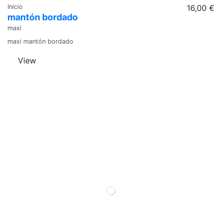
Inicio
16,00 €
mantón bordado
maxi
maxi mantón bordado
View