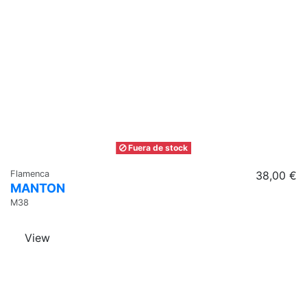
Fuera de stock
Flamenca
38,00 €
MANTON
M38
View